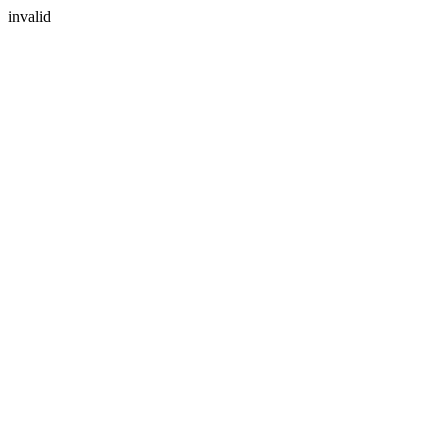
invalid